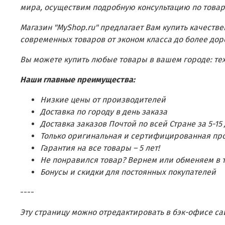
мира, осуществим подробную консультацию по това
Магазин "MyShop.ru" предлагает Вам купить качестве
современных товаров от эконом класса до более дор
Вы можете купить любые товары в вашем городе: техн
Наши главные преимущества:
Низкие цены от производителей
Доставка по городу в день заказа
Доставка заказов Почтой по всей Стране за 5-15
Только оригинальная и сертифицированная пр
Гарантия на все товары – 5 лет!
Не понравился товар? Вернем или обменяем в 
Бонусы и скидки для постоянных покупателей
----
Эту страницу можно отредактировать в бэк-офисе са