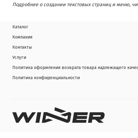
Подробнее о создании текстовых страниц и меню, чи
Каталог
Компания
Контакты
Услуги
Политика оформления возврата товара надлежащего каче
Политика конфиденциальности