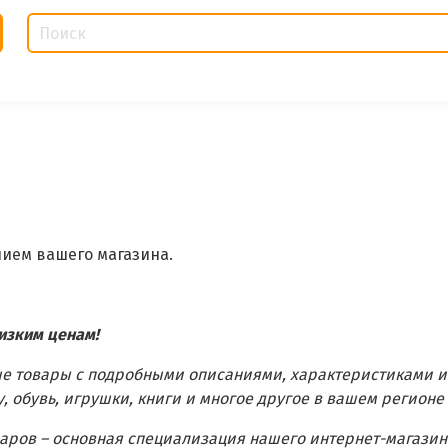
ием вашего магазина.
изким ценам!
е товары с подробными описаниями, характеристиками и
, обувь, игрушки, книги и многое другое в вашем регионе
ров – основная специализация нашего интернет-магазина