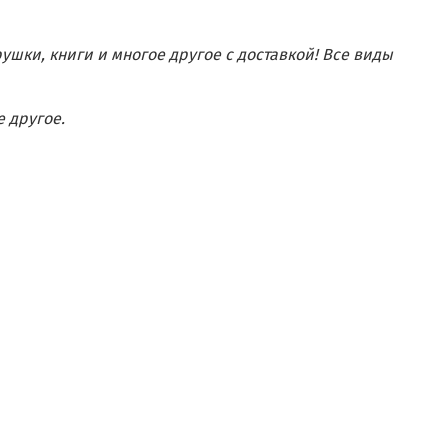
рушки, книги и многое другое с доставкой! Все виды
е другое.