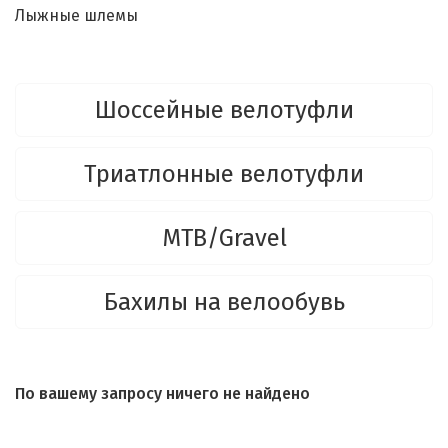
Лыжные шлемы
Шоссейные велотуфли
Триатлонные велотуфли
MTB/Gravel
Бахилы на велообувь
По вашему запросу ничего не найдено