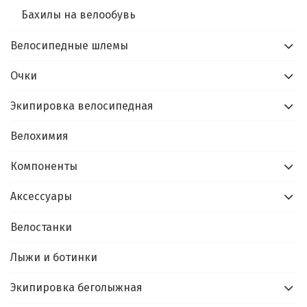
Бахилы на велообувь
Велосипедные шлемы
Очки
Экипировка велосипедная
Велохимия
Компоненты
Аксессуары
Велостанки
Лыжи и ботинки
Экипировка беголыжная