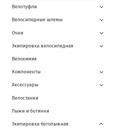
Велотуфли
Велосипедные шлемы
Очки
Экипировка велосипедная
Велохимия
Компоненты
Аксессуары
Велостанки
Лыжи и ботинки
Экипировка беголыжная