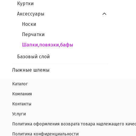
Куртки
Аксессуары
Носки
Перчатки
Шапки,повязки,бафы
Базовый слой
Лыжные шлемы
Каталог
Компания
Контакты
Услуги
Политика оформления возврата товара надлежащего каче
Политика конфиденциальности