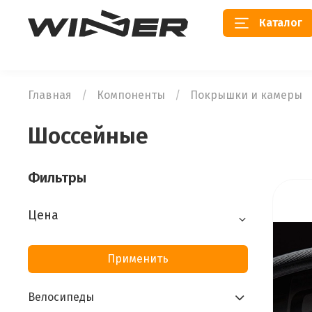
Каталог
Главная
Компоненты
Покрышки и камеры
Шоссейные
Фильтры
Цена
Применить
Велосипеды