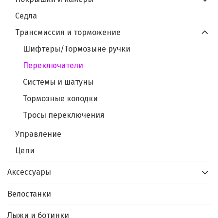
Седла
Трансмиссия и торможение
Шифтеры/Тормозыне ручки
Переключатели
Системы и шатуны
Тормозные колодки
Тросы переключения
Управление
Цепи
Аксессуары
Велостанки
Лыжи и ботинки