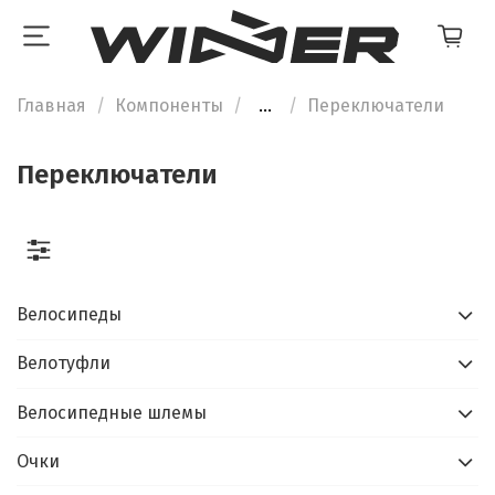
Главная
Компоненты
...
Переключатели
Переключатели
Велосипеды
Велотуфли
Велосипедные шлемы
Очки