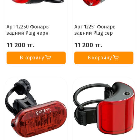
Арт 12250 Фонарь
Арт 12251 Фонарь
задний Plug черн
задний Plug сер
11 200 тг.
11 200 тг.
В корзину
В корзину