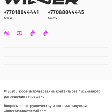
+77018044441
+77088044445
Астана
Алматы
© 2020 Любое использование контента без письменного
разрешения запрещено
Вопросы по сотрудничеству и оптовым закупкам
winnersastana@gmail.com