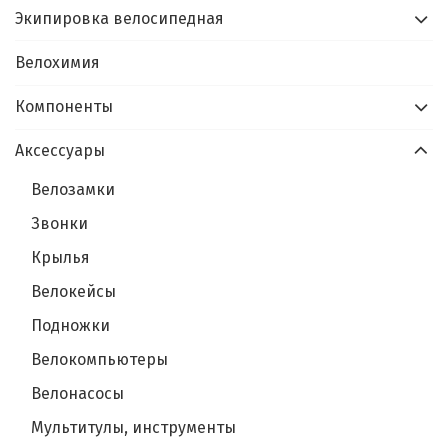
Экипировка велосипедная
Велохимия
Компоненты
Аксессуары
Велозамки
Звонки
Крылья
Велокейсы
Подножки
Велокомпьютеры
Велонасосы
Мультитулы, инструменты