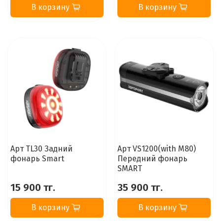
В корзину
В корзину
Арт TL30 Задний
Арт VS1200(with M80)
фонарь Smart
Передний фонарь
SMART
15 900 тг.
35 900 тг.
В корзину
В корзину