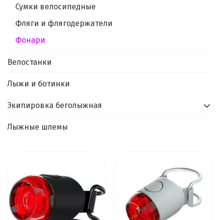
Сумки велосипедные
Фляги и флягодержатели
Фонари
Велостанки
Лыжи и ботинки
Экипировка беголыжная
Лыжные шлемы