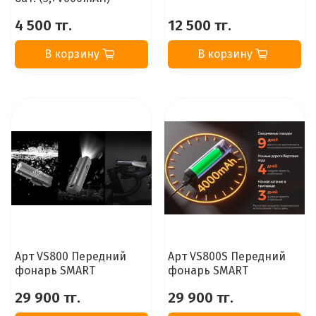
4 500 тг.
12 500 тг.
В корзину
В корзину
Арт VS800 Передний
Арт VS800S Передний
фонарь SMART
фонарь SMART
29 900 тг.
29 900 тг.