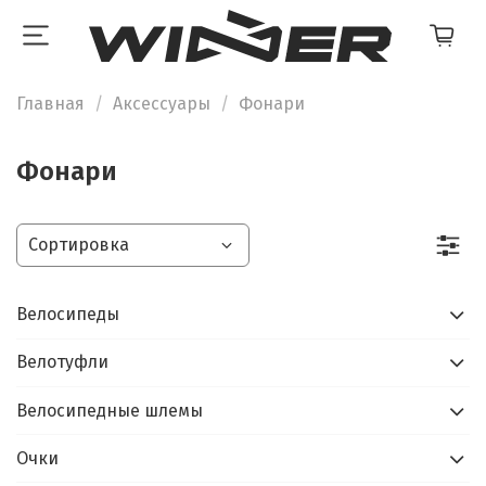
Главная
Аксессуары
Фонари
Фонари
Велосипеды
Велотуфли
Велосипедные шлемы
Очки