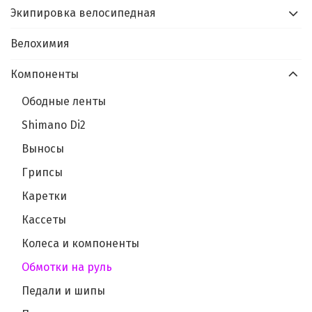
Экипировка велосипедная
Велохимия
Компоненты
Ободные ленты
Shimano Di2
Выносы
Грипсы
Каретки
Кассеты
Колеса и компоненты
Обмотки на руль
Педали и шипы