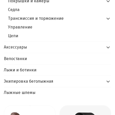
Покрышки и камеры
Седла
Трансмиссия и торможение
Управление
Цепи
Аксессуары
Велостанки
Лыжи и ботинки
Экипировка беголыжная
Лыжные шлемы