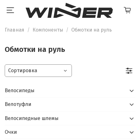
Главная
Компоненты
Обмотки на руль
Обмотки на руль
Велосипеды
Велотуфли
Велосипедные шлемы
Очки