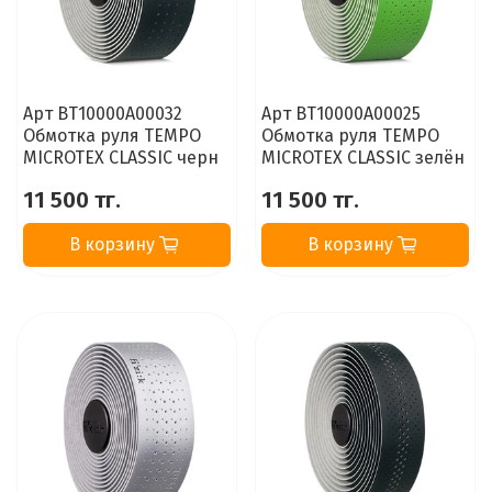
Арт BT10000A00032
Арт BT10000A00025
Обмотка руля TEMPO
Обмотка руля TEMPO
MICROTEX CLASSIC черн
MICROTEX CLASSIC зелён
11 500 тг.
11 500 тг.
В корзину
В корзину