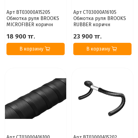
Арт BT03000A15205
Арт CT03000A16105
Обмотка руля BROOKS
Обмотка руля BROOKS
MICROFIBER коричн
RUBBER коричн
18 900 тг.
23 900 тг.
В корзину
В корзину
Арт CT03000A16100
Арт BT03000A15202