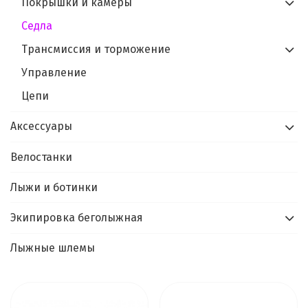
Покрышки и камеры
Седла
Трансмиссия и торможение
Управление
Цепи
Аксессуары
Велостанки
Лыжи и ботинки
Экипировка беголыжная
Лыжные шлемы