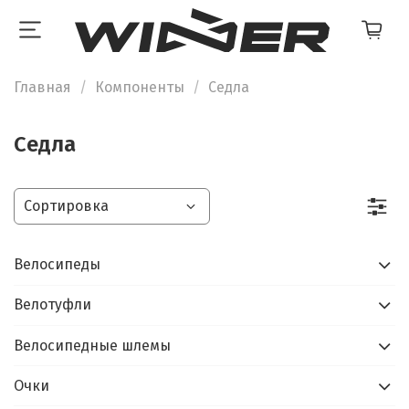
Главная
Компоненты
Седла
Седла
Велосипеды
Велотуфли
Велосипедные шлемы
Очки