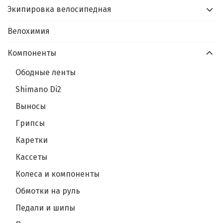
Экипировка велосипедная
Велохимия
Компоненты
Ободные ленты
Shimano Di2
Выносы
Грипсы
Каретки
Кассеты
Колеса и компоненты
Обмотки на руль
Педали и шипы