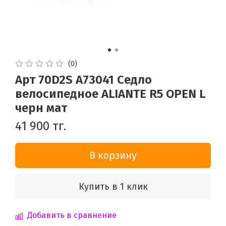
(0)
Арт 70D2S A73041 Седло
велосипедное ALIANTE R5 OPEN L
черн мат
41 900 тг.
В корзину
Купить в 1 клик
Добавить в сравнение