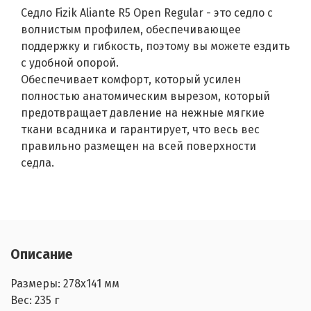
Седло Fizik Aliante R5 Open Regular - это седло с
волнистым профилем, обеспечивающее
поддержку и гибкость, поэтому вы можете ездить
с удобной опорой.
Обеспечивает комфорт, который усилен
полностью анатомическим вырезом, который
предотвращает давление на нежные мягкие
ткани всадника и гарантирует, что весь вес
правильно размещен на всей поверхности
седла.
Описание
Размеры: 278x141 мм
Вес: 235 г