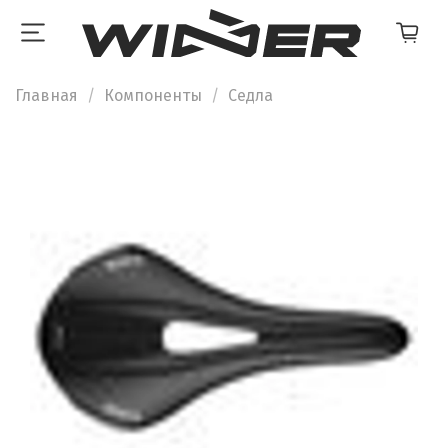
Главная
Компоненты
Седла