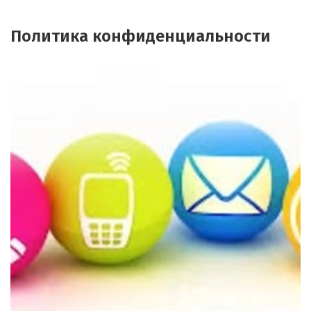
Политика конфиденциальности