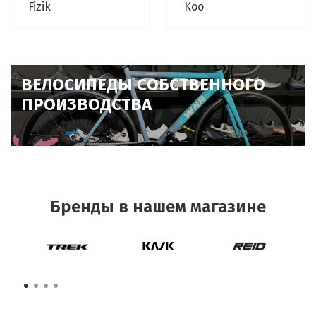
Fizik
Koo
ВЕЛОСИПЕДЫ СОБСТВЕННОГО
ПРОИЗВОДСТВА
Бренды в нашем магазине