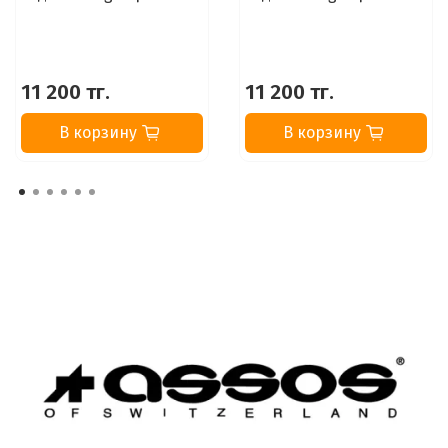
11 200 тг.
11 200 тг.
В корзину
В корзину