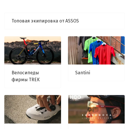
Топовая экипировка от ASSOS
Велосипеды
Santini
фирмы TREK