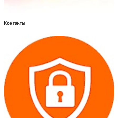
Контакты