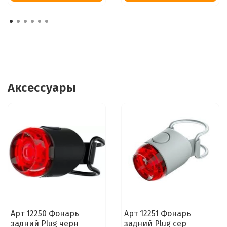
Аксессуары
Арт 12250 Фонарь
Арт 12251 Фонарь
задний Plug черн
задний Plug сер