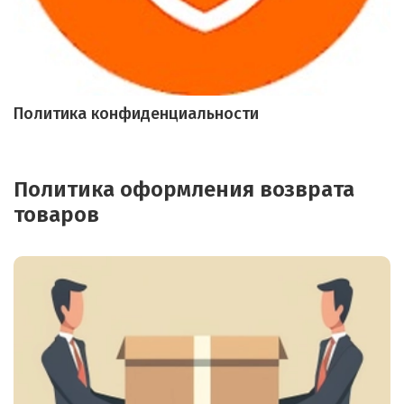
Политика конфиденциальности
Политика оформления возврата
товаров