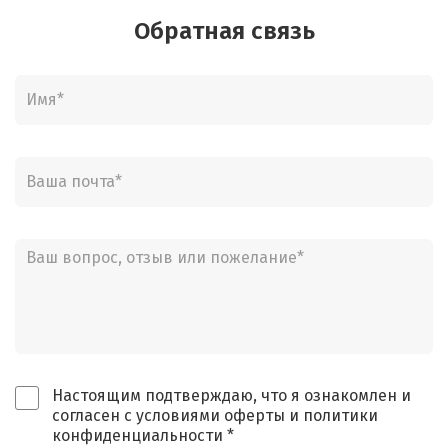
Обратная связь
Настоящим подтверждаю, что я ознакомлен и
согласен с условиями оферты и политики
конфиденциальности *