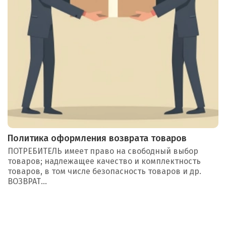
Политика оформления возврата товаров
ПОТРЕБИТЕЛЬ имеет право на свободный выбор
товаров; надлежащее качество и комплектность
товаров, в том числе безопасность товаров и др.
ВОЗВРАТ...