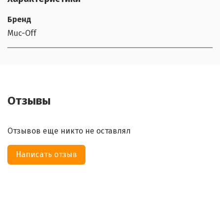
Бренд
Muc-Off
Отзывы
Отзывов еще никто не оставлял
Написать отзыв