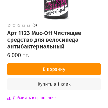
(0)
Арт 1123 Muc-Off Чистящее
средство для велосипеда
антибактериальный
6 000 тг.
В корзину
Купить в 1 клик
Добавить в сравнение