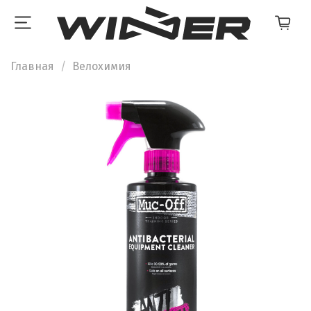
Главная
Велохимия