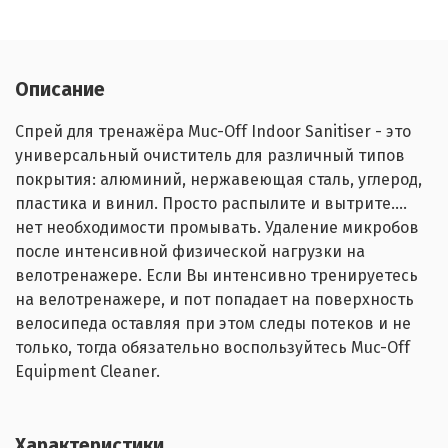
Описание
Спрей для тренажёра Muc-Off Indoor Sanitiser - это
универсальный очиститель для различный типов
покрытия: алюминий, нержавеющая сталь, углерод,
пластика и винил. Просто распылите и вытрите....
нет необходимости промывать. Удаление микробов
после интенсивной физической нагрузки на
велотренажере. Если Вы интенсивно тренируетесь
на велотренажере, и пот попадает на поверхность
велосипеда оставляя при этом следы потеков и не
только, тогда обязательно воспользуйтесь Muc-Off
Equipment Cleaner.
Характеристики