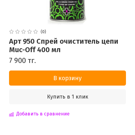
(0)
Арт 950 Спрей очиститель цепи
Muc-Off 400 мл
7 900 тг.
В корзину
Купить в 1 клик
Добавить в сравнение