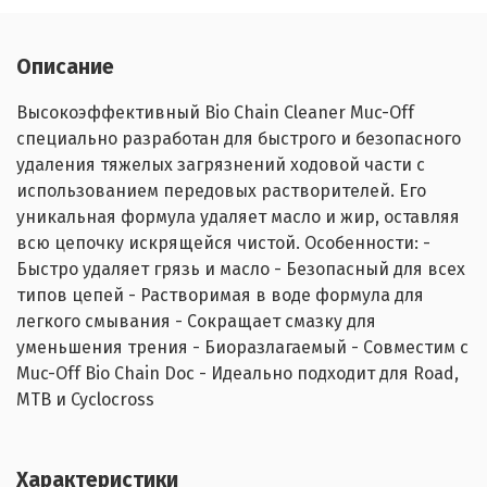
Описание
Высокоэффективный Bio Chain Cleaner Muc-Off
специально разработан для быстрого и безопасного
удаления тяжелых загрязнений ходовой части с
использованием передовых растворителей. Его
уникальная формула удаляет масло и жир, оставляя
всю цепочку искрящейся чистой. Особенности: -
Быстро удаляет грязь и масло - Безопасный для всех
типов цепей - Растворимая в воде формула для
легкого смывания - Сокращает смазку для
уменьшения трения - Биоразлагаемый - Совместим с
Muc-Off Bio Chain Doc - Идеально подходит для Road,
MTB и Cyclocross
Характеристики