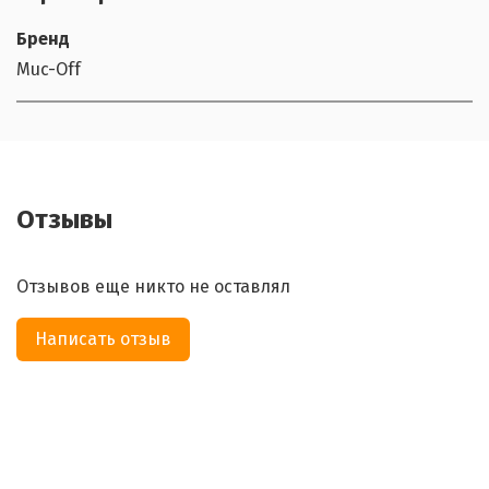
Бренд
Muc-Off
Отзывы
Отзывов еще никто не оставлял
Написать отзыв