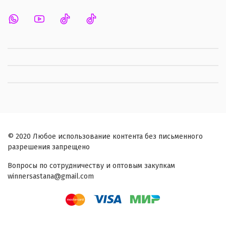
© 2020 Любое использование контента без письменного
разрешения запрещено
Вопросы по сотрудничеству и оптовым закупкам
winnersastana@gmail.com