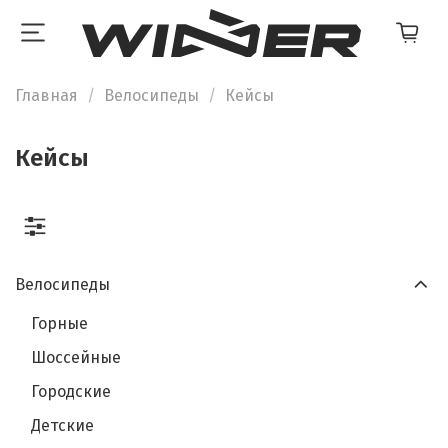
Главная
Велосипеды
Кейсы
Кейсы
Велосипеды
Горные
Шоссейные
Городские
Детские