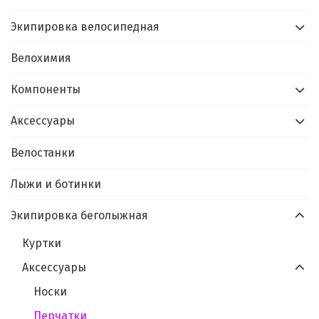
Экипировка велосипедная
Велохимия
Компоненты
Аксессуары
Велостанки
Лыжи и ботинки
Экипировка беголыжная
Куртки
Аксессуары
Носки
Перчатки