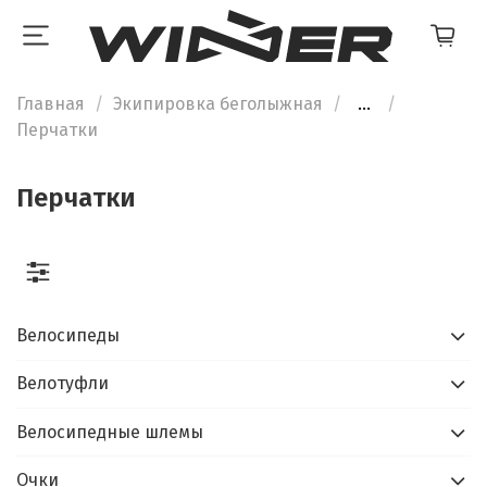
Главная
Экипировка беголыжная
...
Перчатки
Перчатки
Велосипеды
Велотуфли
Велосипедные шлемы
Очки