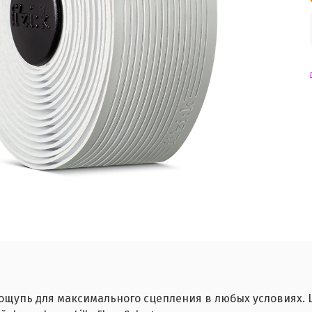
а ощупь для максимального сцепления в любых условиях.