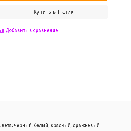
Купить в 1 клик
Добавить в сравнение
 Цвета: черный, белый, красный, оранжевый