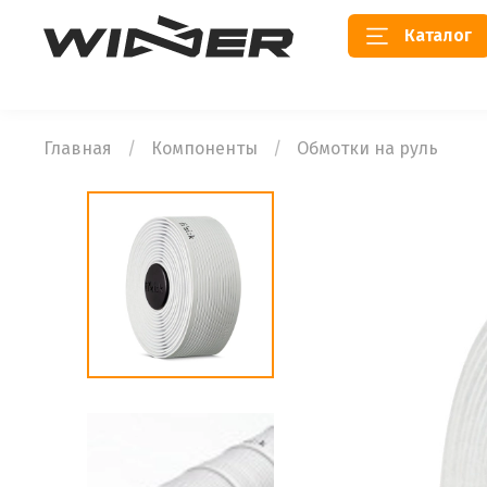
Каталог
Главная
Компоненты
Обмотки на руль