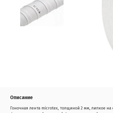
Описание
Гоночная лента microtex, толщиной 2 мм, липкое н