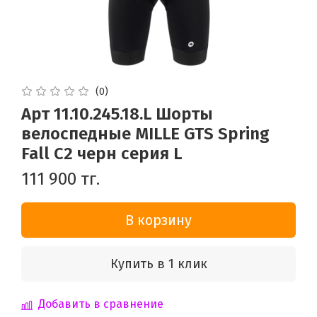
(0)
Арт 11.10.245.18.L Шорты
велоспедные MILLE GTS Spring
Fall C2 черн серия L
111 900 тг.
В корзину
Купить в 1 клик
Добавить в сравнение