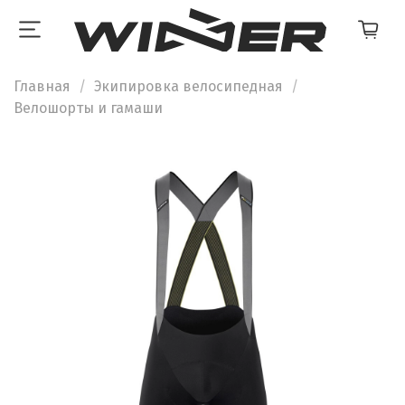
Главная
Экипировка велосипедная
Велошорты и гамаши