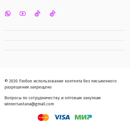
© 2020 Любое использование контента без письменного
разрешения запрещено
Вопросы по сотрудничеству и оптовым закупкам
winnersastana@gmail.com