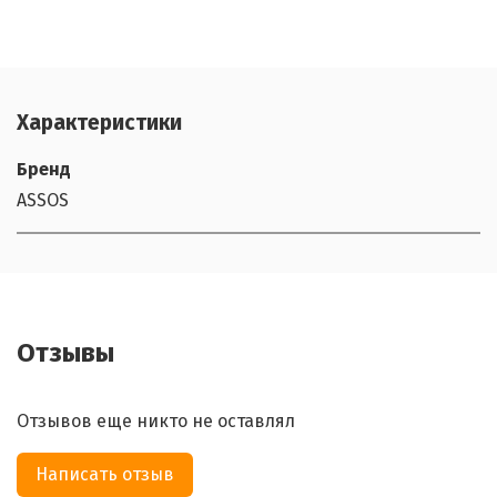
Характеристики
Бренд
ASSOS
Отзывы
Отзывов еще никто не оставлял
Написать отзыв