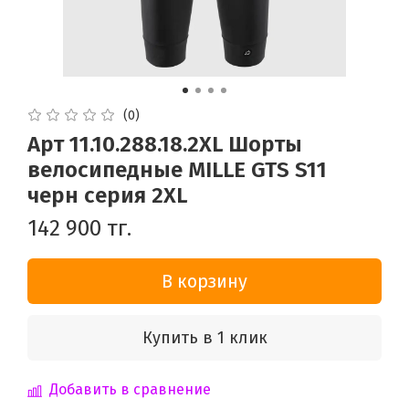
(0)
Арт 11.10.288.18.2XL Шорты
велосипедные MILLE GTS S11
черн серия 2XL
142 900 тг.
В корзину
Купить в 1 клик
Добавить в сравнение