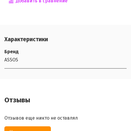
Добавить в сравнение
Характеристики
Бренд
ASSOS
Отзывы
Отзывов еще никто не оставлял