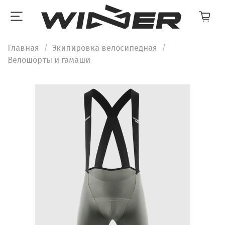
Главная
Экипировка велосипедная
Велошорты и гамаши