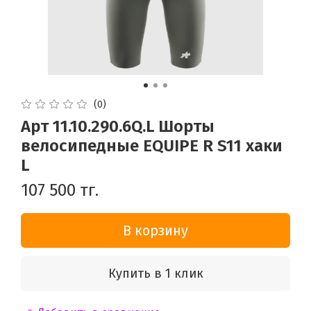
(0)
Арт 11.10.290.6Q.L Шорты
велосипедные EQUIPE R S11 хаки
L
107 500 тг.
В корзину
Купить в 1 клик