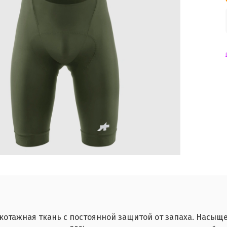
котажная ткань с постоянной защитой от запаха. Насыще