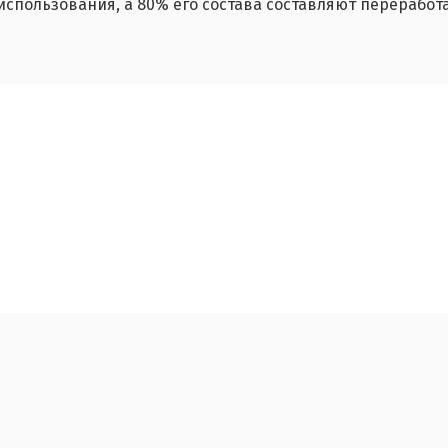
спользования, а 80% его состава составляют переработ