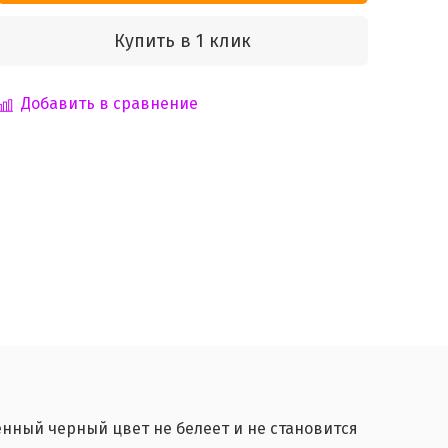
Купить в 1 клик
Добавить в сравнение
нный черный цвет не белеет и не становится