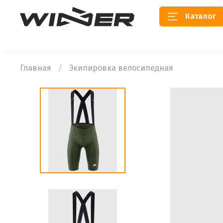
Каталог
Главная
Экипировка велосипедная