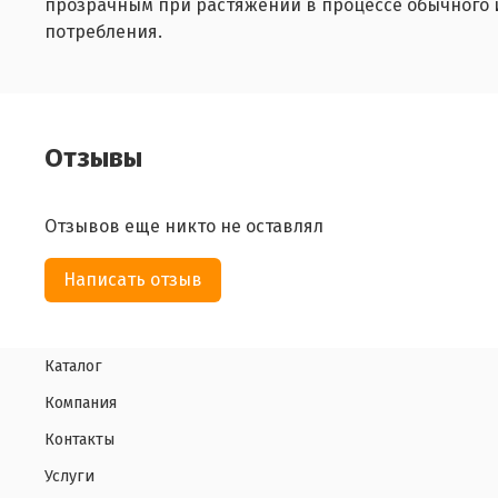
прозрачным при растяжении в процессе обычного и
потребления.
Отзывы
Отзывов еще никто не оставлял
Написать отзыв
Каталог
Компания
Контакты
Услуги