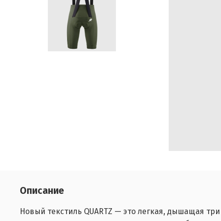
Описание
Новый текстиль QUARTZ — это легкая, дышащая три