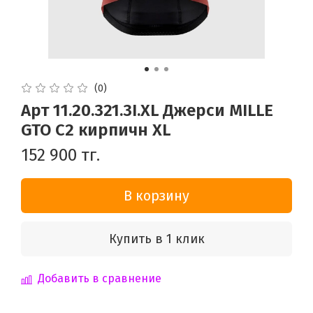
(0)
Арт 11.20.321.3I.XL Джерси MILLE
GTO C2 кирпичн XL
152 900 тг.
В корзину
Купить в 1 клик
Добавить в сравнение