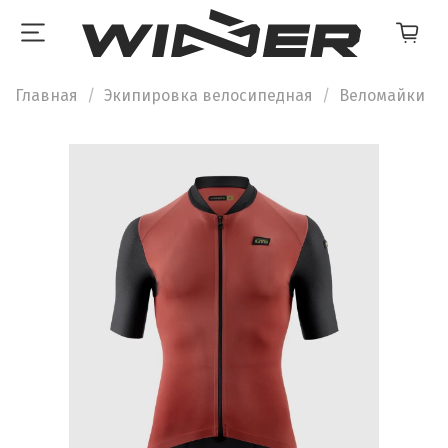
Главная
Экипировка велосипедная
Веломайки