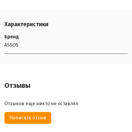
Характеристики
Бренд
ASSOS
Отзывы
Отзывов еще никто не оставлял
Написать отзыв