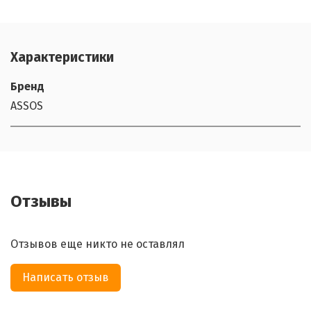
Характеристики
Бренд
ASSOS
Отзывы
Отзывов еще никто не оставлял
Написать отзыв