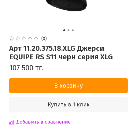
(0)
Арт 11.20.375.18.XLG Джерси
EQUIPE RS S11 черн серия XLG
107 500 тг.
В корзину
Купить в 1 клик
Добавить в сравнение