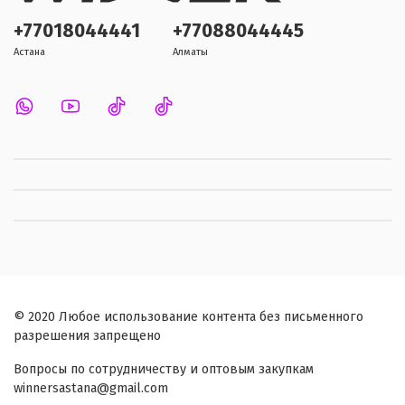
+77018044441
+77088044445
Астана
Алматы
© 2020 Любое использование контента без письменного
разрешения запрещено
Вопросы по сотрудничеству и оптовым закупкам
winnersastana@gmail.com