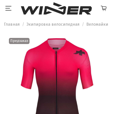
Главная
Экипировка велосипедная
Веломайки
Предзаказ