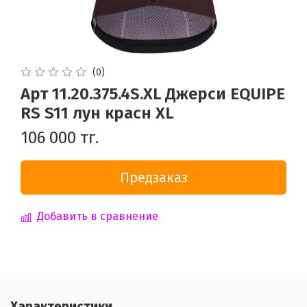
(0)
Арт 11.20.375.4S.XL Джерси EQUIPE
RS S11 лун красн XL
106 000 тг.
Предзаказ
Добавить в сравнение
Характеристики