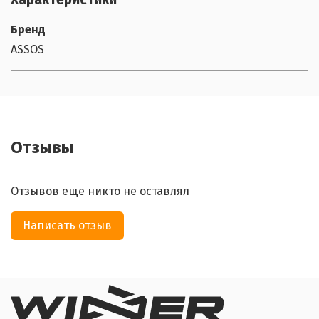
Бренд
ASSOS
Отзывы
Отзывов еще никто не оставлял
Написать отзыв