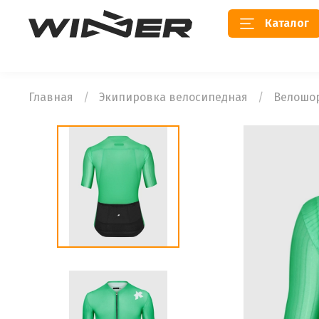
Каталог
Главная
Экипировка велосипедная
Велошо