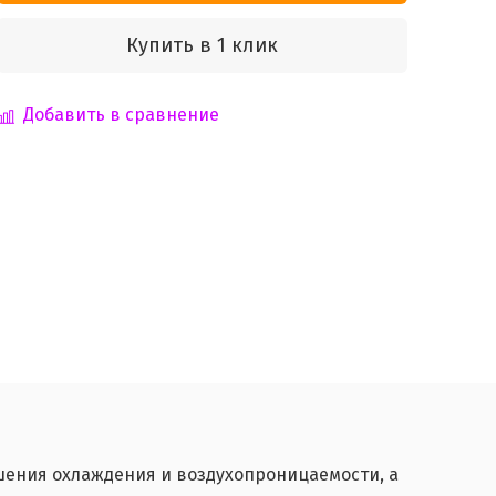
Купить в 1 клик
Добавить в сравнение
чшения охлаждения и воздухопроницаемости, а