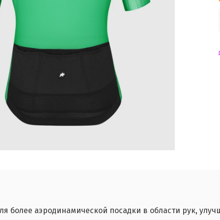
для более аэродинамической посадки в области рук, улу