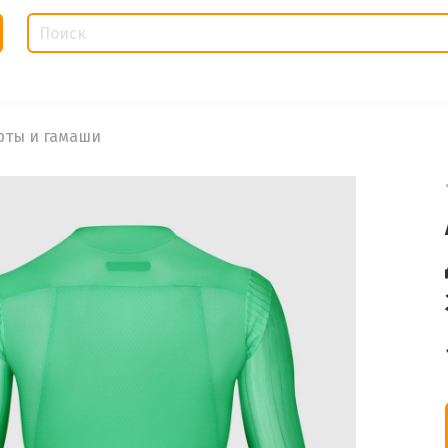
рты и гамаши