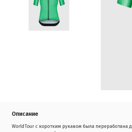
Описание
WorldTour с коротким рукавом была переработана 