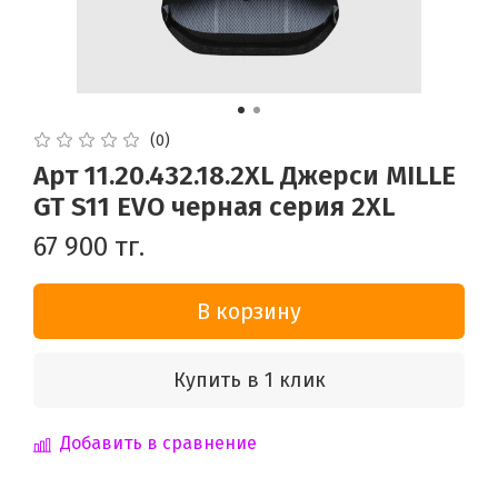
(0)
Арт 11.20.432.18.2XL Джерси MILLE
GT S11 EVO черная серия 2XL
67 900 тг.
В корзину
Купить в 1 клик
Добавить в сравнение