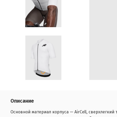
Описание
Основной материал корпуса — AirCell, сверхлегки