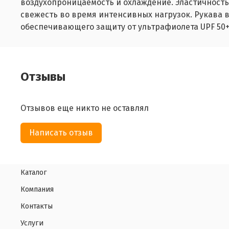
воздухопроницаемость и охлаждение. Эластичность 
свежесть во время интенсивных нагрузок. Рукава в
обеспечивающего защиту от ультрафиолета UPF 50+.
Отзывы
Отзывов еще никто не оставлял
Написать отзыв
Каталог
Компания
Контакты
Услуги