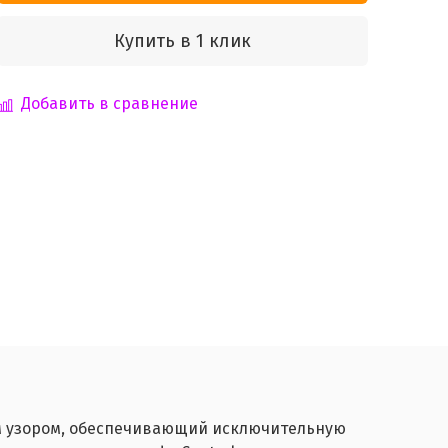
Купить в 1 клик
Добавить в сравнение
ным узором, обеспечивающий исключительную