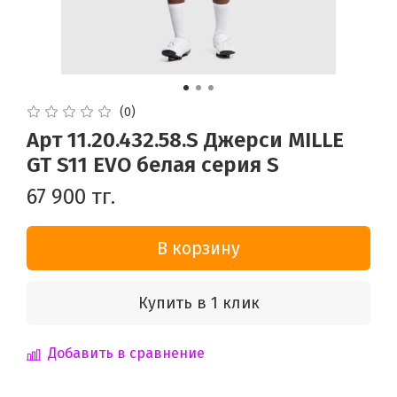
(0)
Арт 11.20.432.58.S Джерси MILLE
GT S11 EVO белая серия S
67 900 тг.
В корзину
Купить в 1 клик
Добавить в сравнение