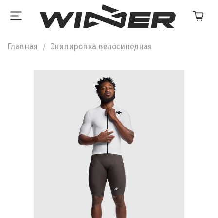
Главная
Экипировка велосипедная