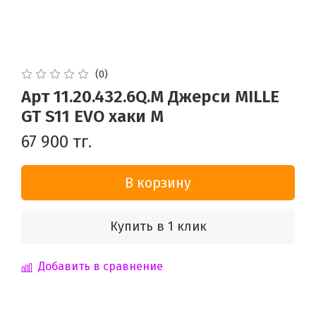
(0)
Арт 11.20.432.6Q.M Джерси MILLE
GT S11 EVO хаки M
67 900 тг.
В корзину
Купить в 1 клик
Добавить в сравнение