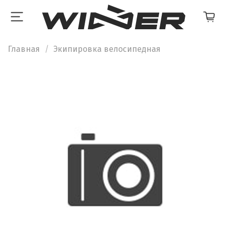
Главная
Экипировка велосипедная