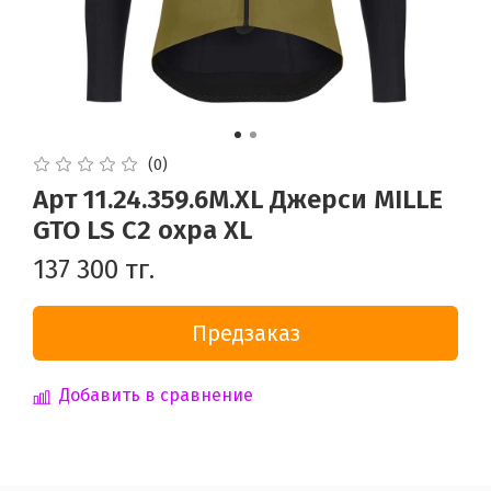
(0)
Арт 11.24.359.6M.XL Джерси MILLE
GTO LS C2 охра XL
137 300 тг.
Предзаказ
Добавить в сравнение