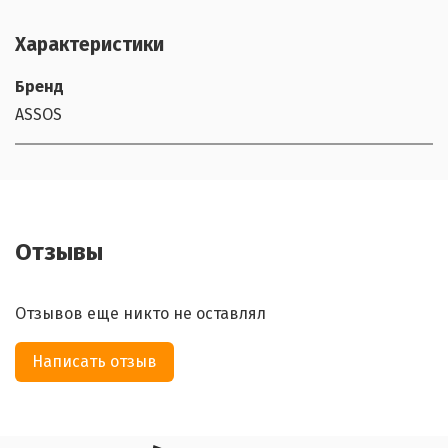
Характеристики
Бренд
ASSOS
Отзывы
Отзывов еще никто не оставлял
Написать отзыв