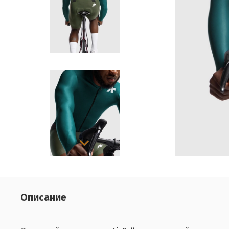
Описание