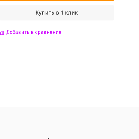
Купить в 1 клик
Добавить в сравнение