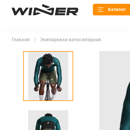
Каталог
Главная
Экипировка велосипедная