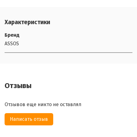
Характеристики
Бренд
ASSOS
Отзывы
Отзывов еще никто не оставлял
Написать отзыв