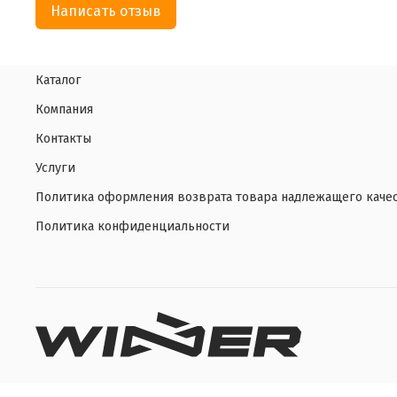
Написать отзыв
Каталог
Компания
Контакты
Услуги
Политика оформления возврата товара надлежащего каче
Политика конфиденциальности