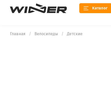
Каталог
Главная
Велосипеды
Детские