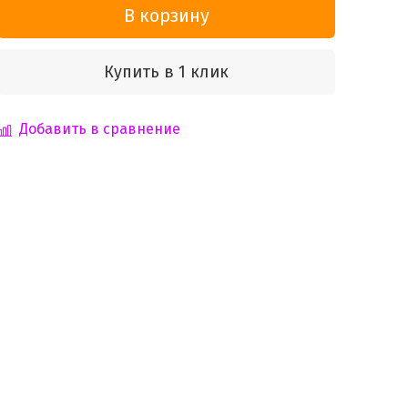
В корзину
Купить в 1 клик
Добавить в сравнение