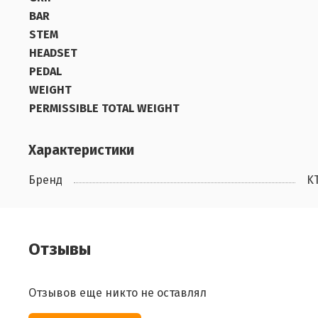
BAR
STEM
HEADSET
PEDAL
WEIGHT
PERMISSIBLE TOTAL WEIGHT
Характеристики
Бренд
K
Отзывы
Отзывов еще никто не оставлял