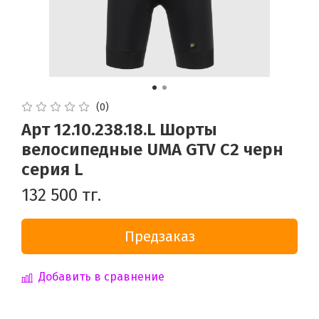
(0)
Арт 12.10.238.18.L Шорты
велосипедные UMA GTV C2 черн
серия L
132 500 тг.
Предзаказ
Добавить в сравнение