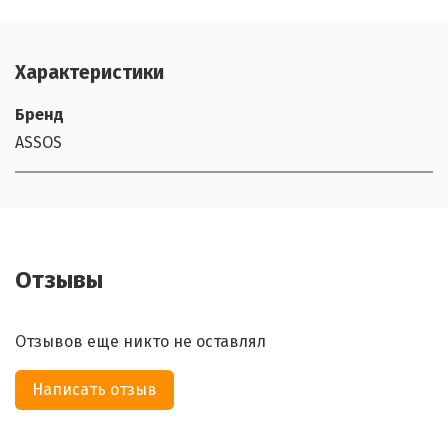
Характеристики
Бренд
ASSOS
Отзывы
Отзывов еще никто не оставлял
Написать отзыв