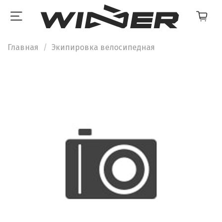
Главная
Экипировка велосипедная