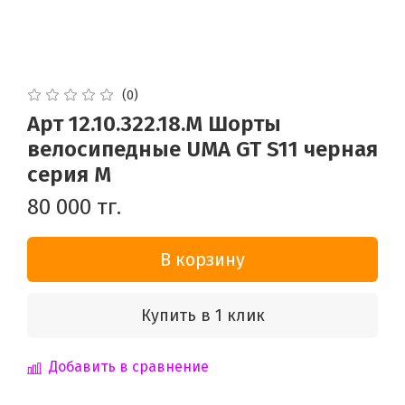
(0)
Арт 12.10.322.18.M Шорты
велосипедные UMA GT S11 черная
серия M
80 000 тг.
В корзину
Купить в 1 клик
Добавить в сравнение