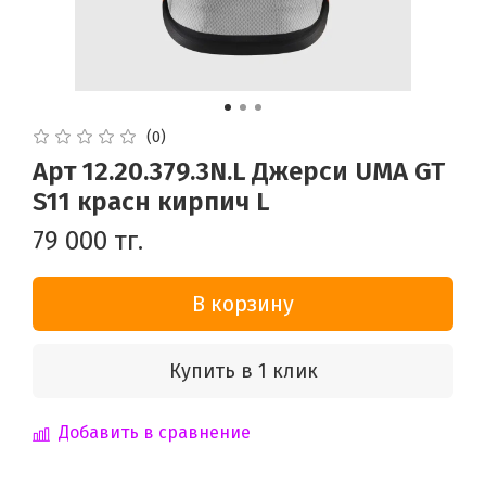
(0)
Арт 12.20.379.3N.L Джерси UMA GT
S11 красн кирпич L
79 000 тг.
В корзину
Купить в 1 клик
Добавить в сравнение