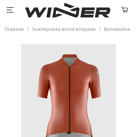
Главная
Экипировка велосипедная
Веломайки