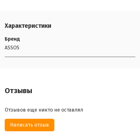
Характеристики
Бренд
ASSOS
Отзывы
Отзывов еще никто не оставлял
Написать отзыв