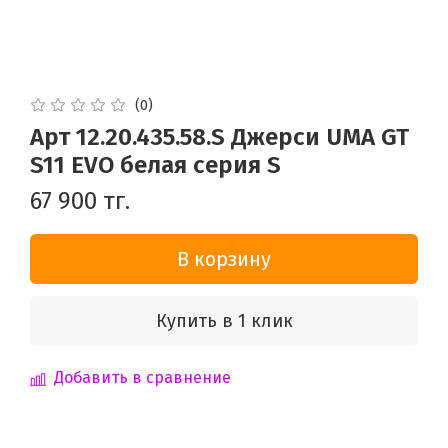
(0)
Арт 12.20.435.58.S Джерси UMA GT
S11 EVO белая серия S
67 900 тг.
В корзину
Купить в 1 клик
Добавить в сравнение