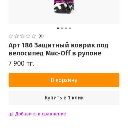
(0)
Арт 186 Защитный коврик под
велосипед Muc-Off в рулоне
7 900 тг.
В корзину
Купить в 1 клик
Добавить в сравнение