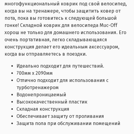
многофункциональный коврик под свой велосипед,
когда вы на тренажере, чтобы защитить ковер от
пота, пока вы готовитесь к следующей большой
гонке! Складной коврик для велосипеда Muc-Off
хорош не только для домашнего использования. Его
очень портативная, легко складывающаяся
конструкция делает его идеальным аксессуаром,
когда вы отправляетесь в поездки.
Идеально подходит для путешествий.
700мм х 2090мм
Отлично подходит для использования с
турботренажером
Водонепроницаемый
Высококачественный пластик
Складная конструкция
Обеспечивает защиту от проливания
Защита пола при обслуживании помещений