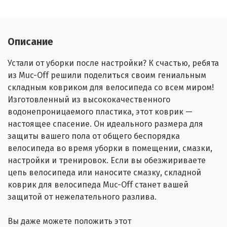
Описание
Устали от уборки после настройки? К счастью, ребята
из Muc-Off решили поделиться своим гениальным
складным ковриком для велосипеда со всем миром!
Изготовленный из высококачественного
водонепроницаемого пластика, этот коврик —
настоящее спасение. Он идеального размера для
защиты вашего пола от общего беспорядка
велосипеда во время уборки в помещении, смазки,
настройки и тренировок. Если вы обезжириваете
цепь велосипеда или наносите смазку, складной
коврик для велосипеда Muc-Off станет вашей
защитой от нежелательного разлива.
Вы даже можете положить этот