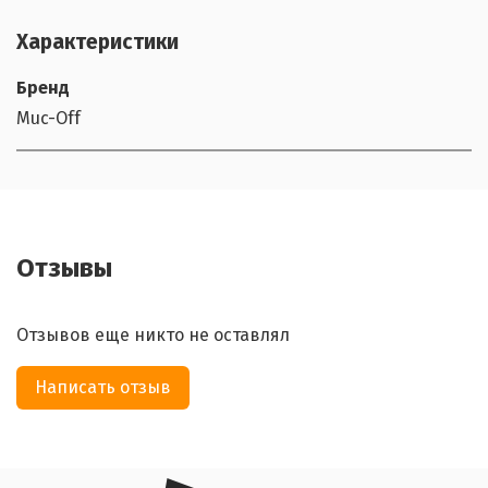
Характеристики
Бренд
Muc-Off
Отзывы
Отзывов еще никто не оставлял
Написать отзыв