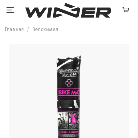
Главная
Велохимия