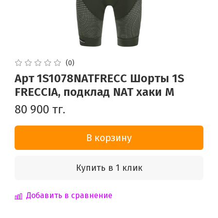
(0)
Арт 1S1078NATFRECC Шорты 1S
FRECCIA, подклад NAT хаки M
80 900 тг.
В корзину
Купить в 1 клик
Добавить в сравнение