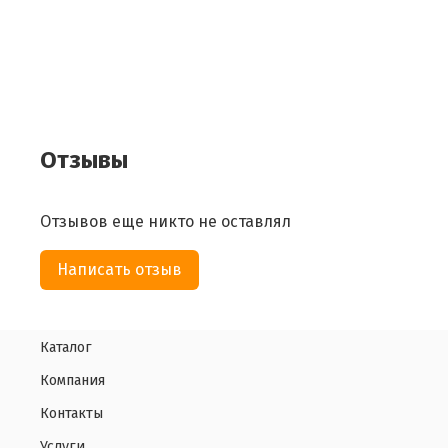
Отзывы
Отзывов еще никто не оставлял
Написать отзыв
Каталог
Компания
Контакты
Услуги