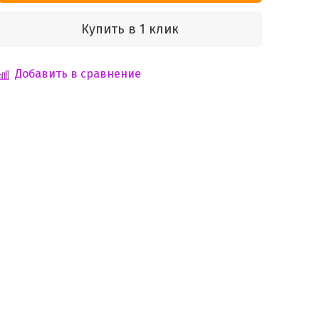
Купить в 1 клик
Добавить в сравнение