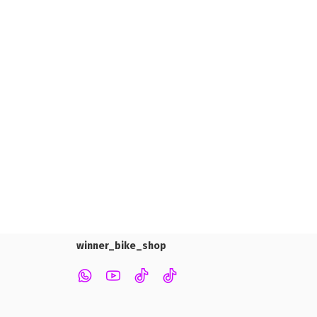
winner_bike_shop