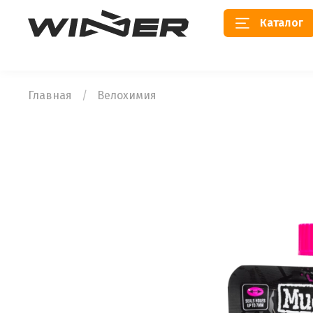
Каталог
Главная
Велохимия