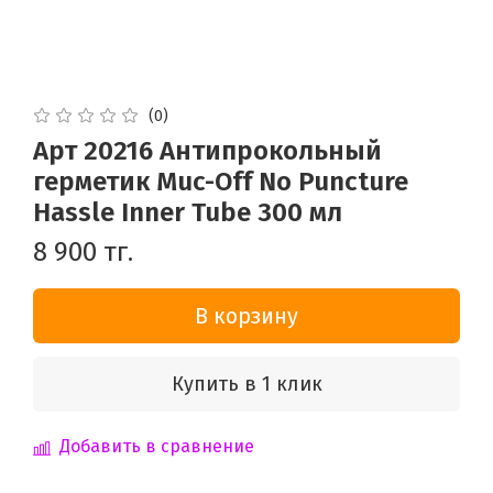
(0)
Арт 20216 Антипрокольный
герметик Muc-Off No Puncture
Hassle Inner Tube 300 мл
8 900 тг.
В корзину
Купить в 1 клик
Добавить в сравнение