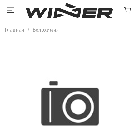
Главная
Велохимия