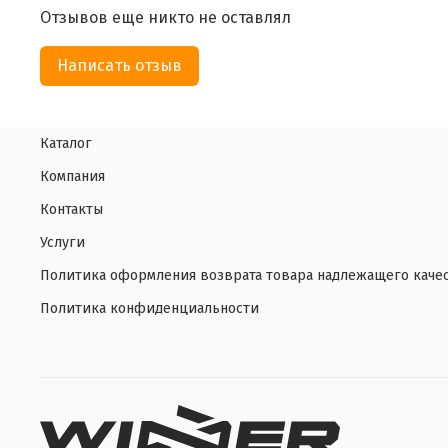
Отзывов еще никто не оставлял
Написать отзыв
Каталог
Компания
Контакты
Услуги
Политика оформления возврата товара надлежащего каче
Политика конфиденциальности