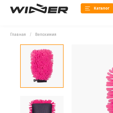
Каталог
Главная
Велохимия