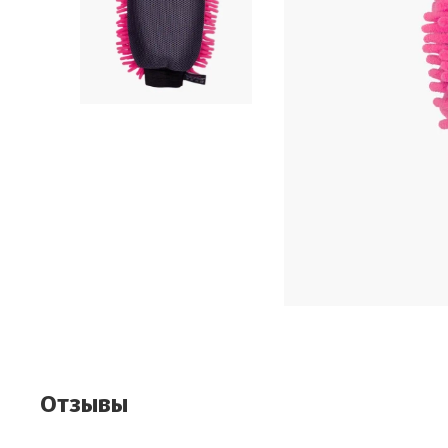
Отзывы