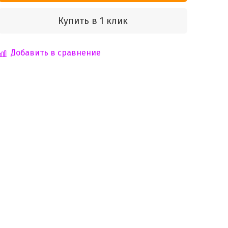
Купить в 1 клик
Добавить в сравнение