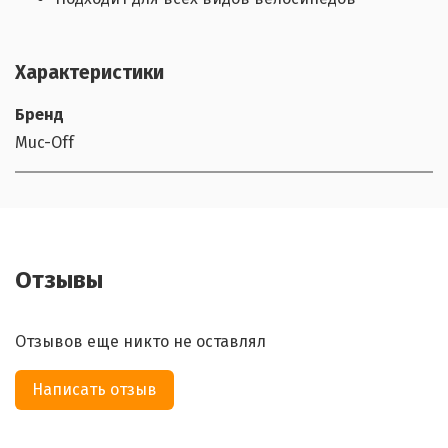
Характеристики
Бренд
Muc-Off
Отзывы
Отзывов еще никто не оставлял
Написать отзыв