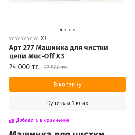
(0)
Арт 277 Машинка для чистки
цепи Muc-Off X3
24 000 тг.
27 500 тг.
В корзину
Купить в 1 клик
Добавить в сравнение
Машинка для чистки