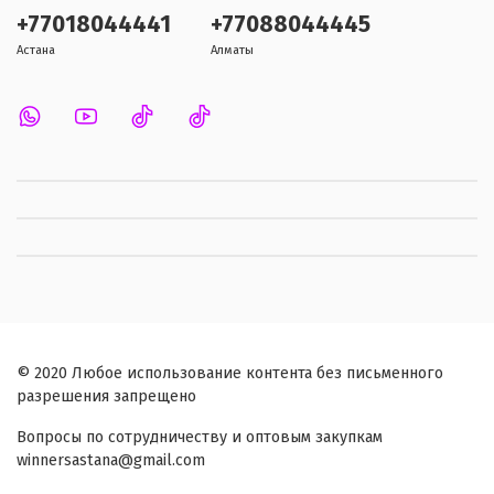
+77018044441
+77088044445
Астана
Алматы
© 2020 Любое использование контента без письменного
разрешения запрещено
Вопросы по сотрудничеству и оптовым закупкам
winnersastana@gmail.com