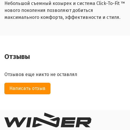
Небольшой съемный козырек и система Click-To-Fit ™
нового поколения позволяют добиться
максимального комфорта, эффективности и стиля.
Отзывы
Отзывов еще никто не оставлял
Написать отзыв