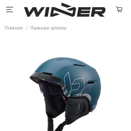
Главная
Лыжные шлемы