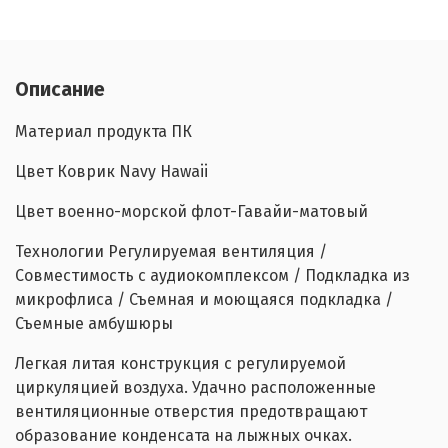
Описание
Материал продукта ПК
Цвет Коврик Navy Hawaii
Цвет военно-морской флот-Гавайи-матовый
Технологии Регулируемая вентиляция /
Совместимость с аудиокомплексом / Подкладка из
микрофлиса / Съемная и моющаяся подкладка /
Съемные амбушюры
Легкая литая конструкция с регулируемой
циркуляцией воздуха. Удачно расположенные
вентиляционные отверстия предотвращают
образование конденсата на лыжных очках.