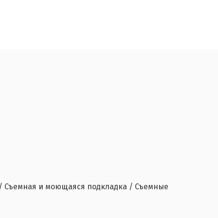
 / Съемная и моющаяся подкладка / Съемные