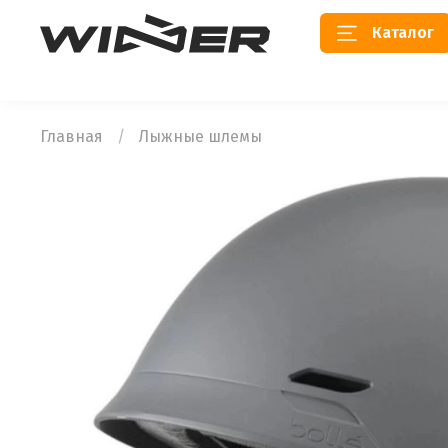
Каталог
Главная
Лыжные шлемы