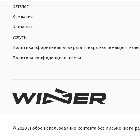
Каталог
Компания
Контакты
Услуги
Политика оформления возврата товара надлежащего каче
Политика конфиденциальности
© 2020 Любое использование контента без письменного р