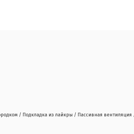
бородком / Подкладка из лайкры / Пассивная вентиляция