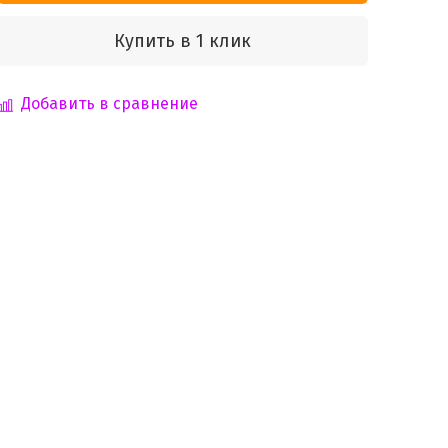
Купить в 1 клик
Добавить в сравнение