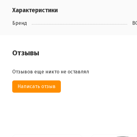
Характеристики
Бренд
B
Отзывы
Отзывов еще никто не оставлял
Написать отзыв