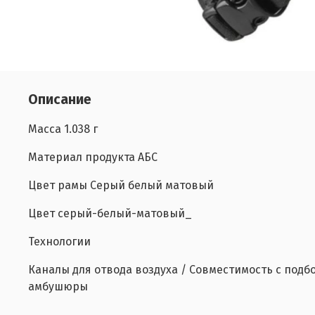
Описание
Масса 1.038 г
Материал продукта АБС
Цвет рамы Серый белый матовый
Цвет серый-белый-матовый_
Технологии
Каналы для отвода воздуха / Совместимость с под
амбушюры