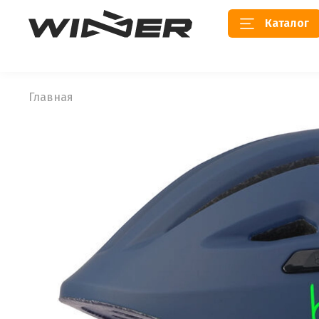
Каталог
Главная