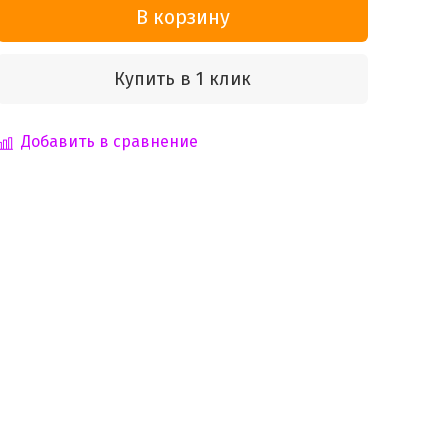
В корзину
Купить в 1 клик
Добавить в сравнение