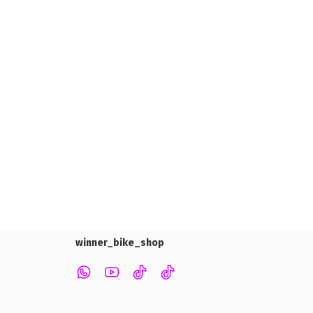
winner_bike_shop