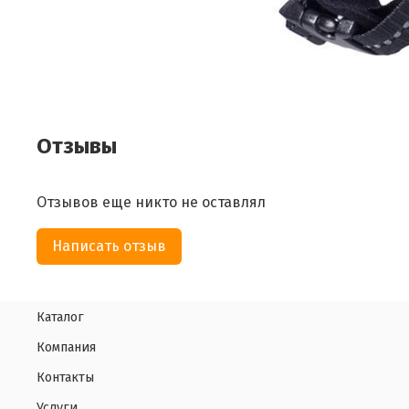
Отзывы
Отзывов еще никто не оставлял
Написать отзыв
Каталог
Компания
Контакты
Услуги