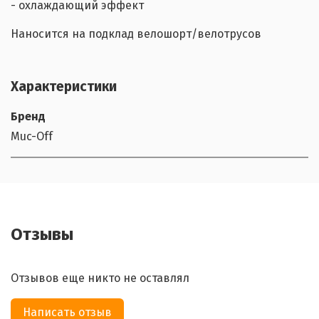
- охлаждающий эффект
Наносится на подклад велошорт/велотрусов
Характеристики
Бренд
Muc-Off
Отзывы
Отзывов еще никто не оставлял
Написать отзыв