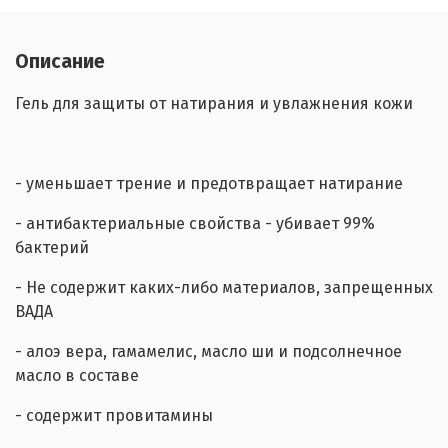
Описание
Гель для защиты от натирания и увлажнения кожи
- уменьшает трение и предотвращает натирание
- антибактериальные свойства - убивает 99%
бактерий
- Не содержит каких-либо материалов, запрещенных
ВАДА
- алоэ вера, гамамелис, масло ши и подсолнечное
масло в составе
- содержит провитамины