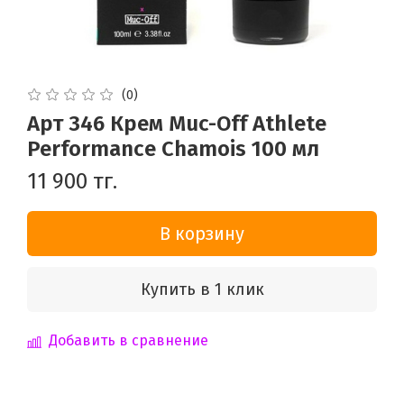
(0)
Арт 346 Крем Muc-Off Athlete
Performance Chamois 100 мл
11 900 тг.
В корзину
Купить в 1 клик
Добавить в сравнение