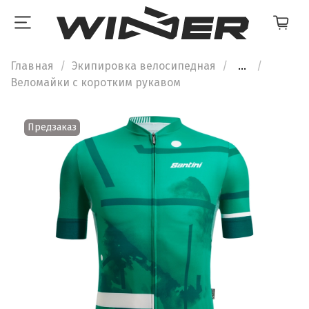
Главная
Экипировка велосипедная
...
Веломайки с коротким рукавом
Предзаказ