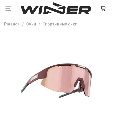
Главная
Очки
Спортивные очки