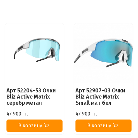
Арт 52204-53 Очки
Арт 52907-03 Очки
Bliz Active Matrix
Bliz Active Matrix
серебр метал
Small мат бел
47 900 тг.
47 900 тг.
В корзину
В корзину