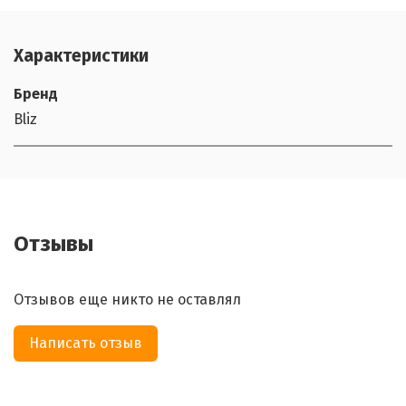
Характеристики
Бренд
Bliz
Отзывы
Отзывов еще никто не оставлял
Написать отзыв