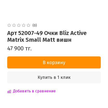
(0)
Арт 52007-49 Очки Bliz Active
Matrix Small Matt вишн
47 900 тг.
В корзину
Купить в 1 клик
Добавить в сравнение