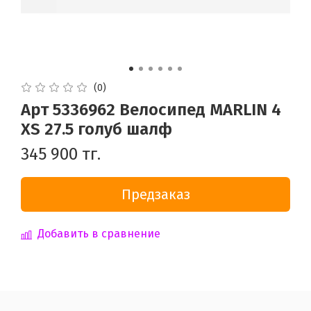
(0)
Арт 5336962 Велосипед MARLIN 4
XS 27.5 голуб шалф
345 900 тг.
Предзаказ
Добавить в сравнение