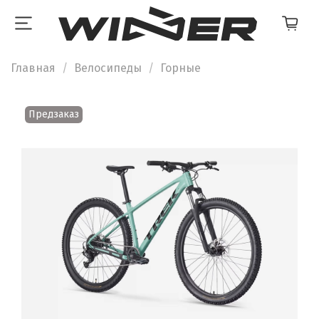
Главная
Велосипеды
Горные
Предзаказ