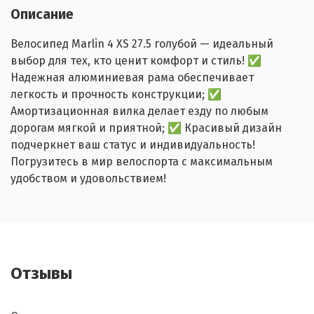
Описание
Велосипед Marlin 4 XS 27.5 голубой — идеальный
выбор для тех, кто ценит комфорт и стиль! ✅
Надежная алюминиевая рама обеспечивает
легкость и прочность конструкции; ✅
Амортизационная вилка делает езду по любым
дорогам мягкой и приятной; ✅ Красивый дизайн
подчеркнет ваш статус и индивидуальность!
Погрузитесь в мир велоспорта с максимальным
удобством и удовольствием!
Отзывы