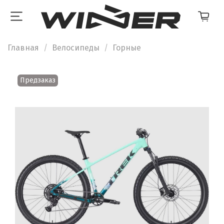
Главная
Велосипеды
Горные
Предзаказ