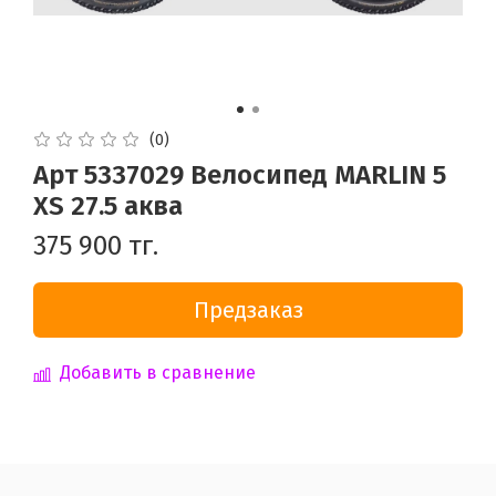
(0)
Арт 5337029 Велосипед MARLIN 5
XS 27.5 аква
375 900 тг.
Предзаказ
Добавить в сравнение