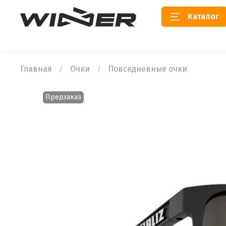
Каталог
Главная
Очки
Повседневные очки
Предзаказ