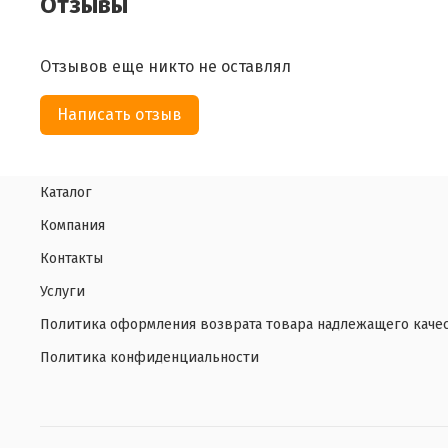
Отзывы
Отзывов еще никто не оставлял
Написать отзыв
Каталог
Компания
Контакты
Услуги
Политика оформления возврата товара надлежащего каче
Политика конфиденциальности