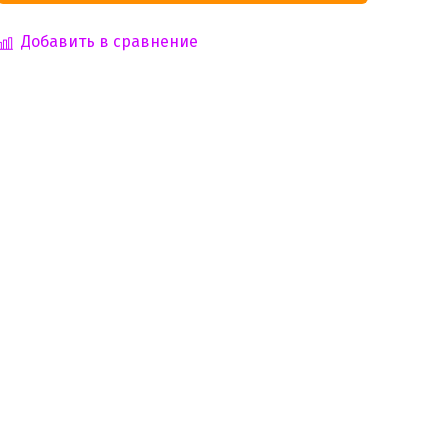
Добавить в сравнение